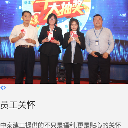
员工关怀
中泰建工提供的不只是福利,更是贴心的关怀