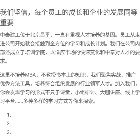
我们坚信，每个员工的成长和企业的发展同等
重要
中泰建工位于北京昌平，一直有重视人才培养的基因。员工从走
进公司开始就会接触到全方位的学习和成长计划。我们在公司内
部还成立了培训学院，以适应市场的快速变化和中泰对人才的要
求。
这里不培养MBA，不教授书本上的知识，我们聚焦实战，推广
优秀方法工具，培养符合组织发展的行业领军人才。加入我们，
你会发现学习的形式不只于课堂，小组研讨、大咖讲座、线上学
习平台……多种多样的学习方式等你来探索。