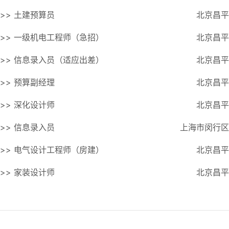
>> 土建预算员
北京昌平
>> 一级机电工程师（急招）
北京昌平
>> 信息录入员（适应出差）
北京昌平
>> 预算副经理
北京昌平
>> 深化设计师
北京昌平
>> 信息录入员
上海市闵行区
>> 电气设计工程师（房建）
北京昌平
>> 家装设计师
北京昌平