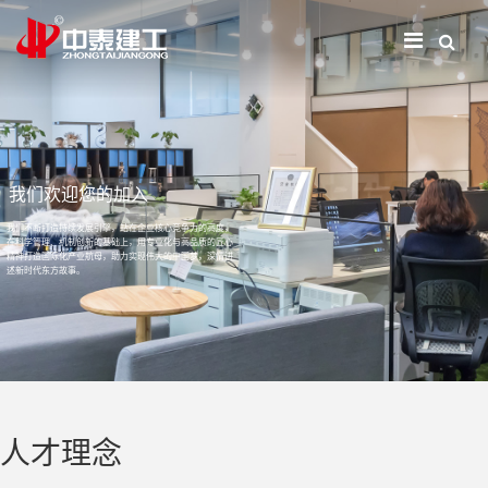
我们欢迎您的加入
我们不断打造持续发展引擎，站在企业核心竞争力的高度，
在科学管理、机制创新的基础上，用专业化与高品质的匠心
精神打造国际化产业航母，助力实现伟大的中国梦，深情讲
述新时代东方故事。
人才理念