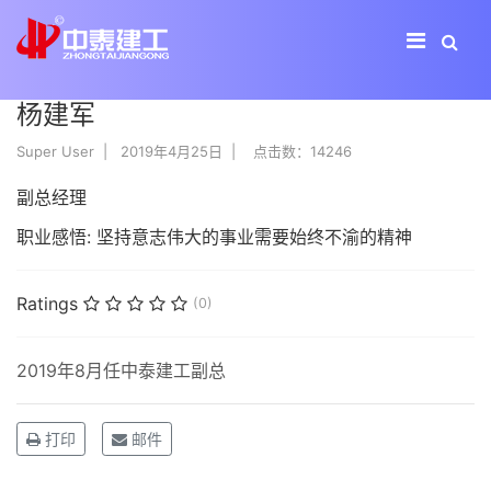
杨建军
Super User
2019年4月25日
点击数：14246
副总经理
职业感悟:
坚持意志伟大的事业需要始终不渝的精神
Ratings
(0)
2019年8月任中泰建工副总
打印
邮件