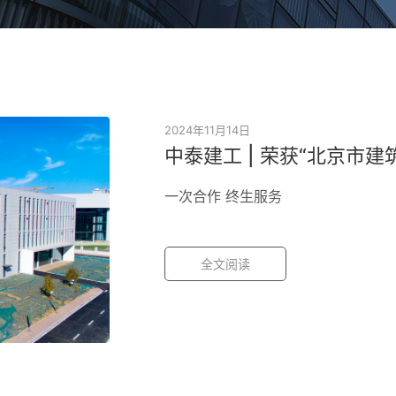
2024年11月14日
中泰建工 | 荣获“北京市
一次合作 终生服务
全文阅读