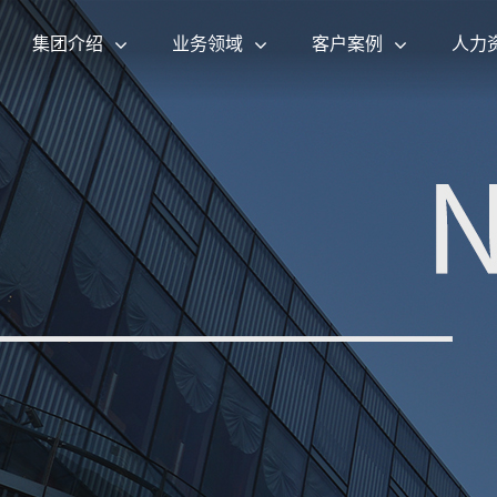
集团介绍
业务领域
客户案例
人力