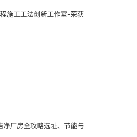
工程施工工法创新工作室-荣获
洁净厂房全攻略选址、节能与