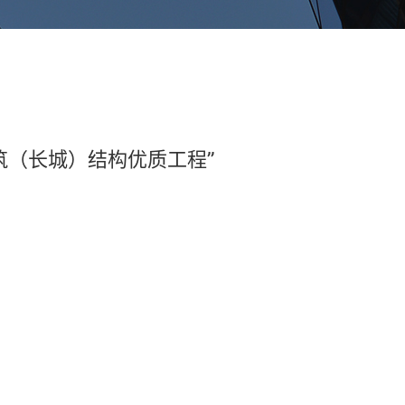
建筑（长城）结构优质工程”