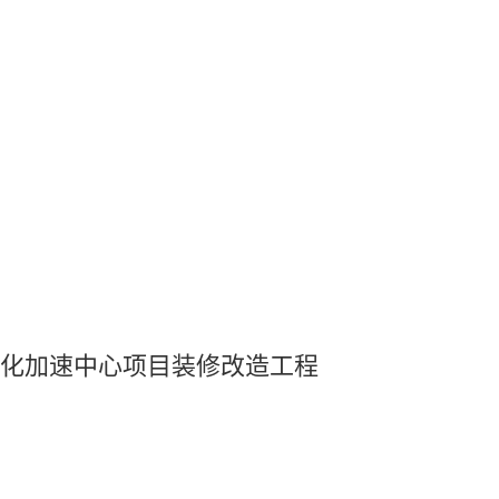
造转化加速中心项目装修改造工程