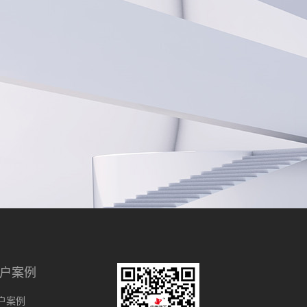
户案例
户案例