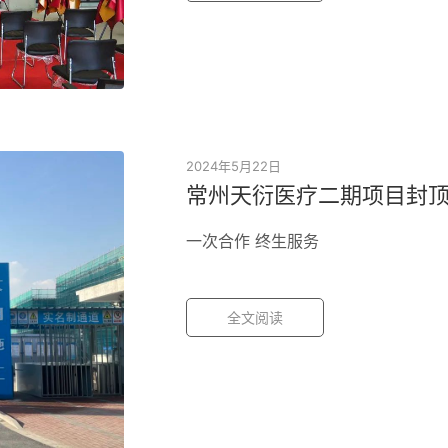
2024年5月22日
常州天衍医疗二期项目封
一次合作 终生服务
全文阅读