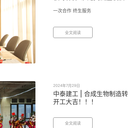
一次合作 终生服务
全文阅读
2024年7月29日
中泰建工 | 合成生物制
开工大吉！！！
全文阅读