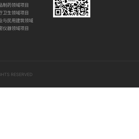
品制药领域项目
疗卫生领域项目
业与民用建筑领域
密仪器领域项目
IGHTS RESERVED