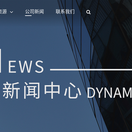
资源
公司新闻
联系我们