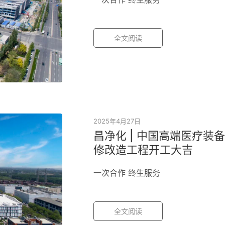
全文阅读
2025年4月27日
昌净化 | 中国高端医疗
修改造工程开工大吉
一次合作 终生服务
全文阅读