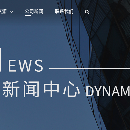
资源
公司新闻
联系我们