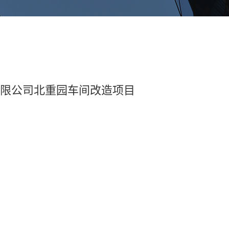
技有限公司北重园车间改造项目