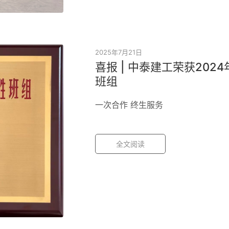
2025年7月21日
喜报 | 中泰建工荣获202
班组
一次合作 终生服务
全文阅读