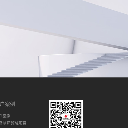
户案例
户案例
品制药领域项目