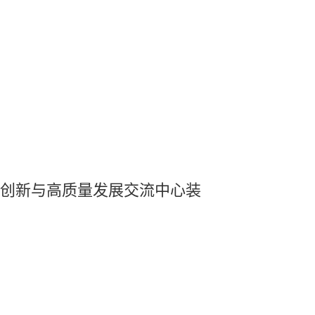
装备创新与高质量发展交流中心装