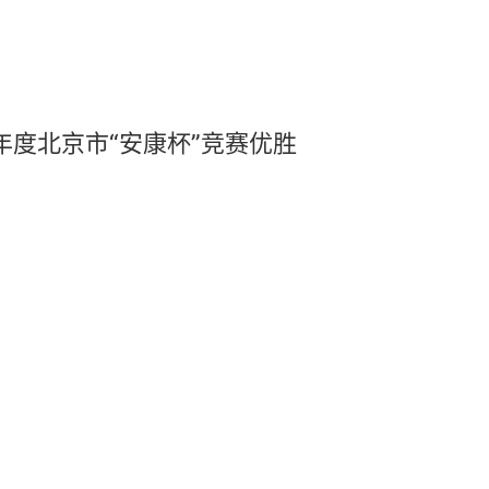
4年度北京市“安康杯”竞赛优胜