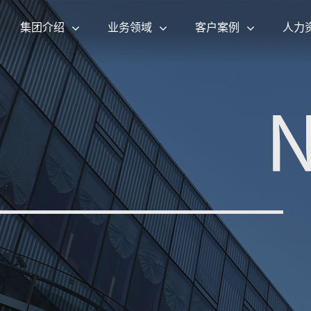
集团介绍
业务领域
客户案例
人力