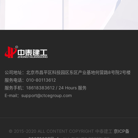
公司地址：北京市昌平区科技园区东区产业基地何营路8号院2号楼
服务电话：010-80113612
服务手机：18618383612 / 24 Hours 服务
E-mail：support@ctcegroup.com
© 2015-2020 ALL CONTENT COPYRIGHT 中泰建工
京ICP备