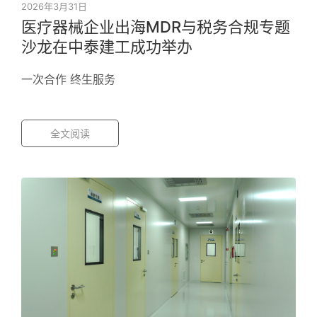
2026年3月31日
医疗器械企业出海MDR与税务合规专题
沙龙在中泰建工成功举办
一次合作 终生服务
全文阅读