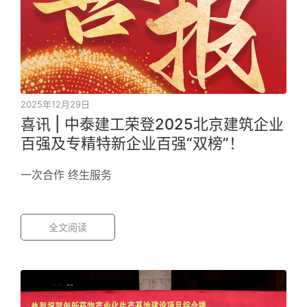
2025年12月29日
喜讯 | 中泰建工荣登2025北京建筑企业
百强及专精特新企业百强“双榜”！
一次合作 终生服务
全文阅读