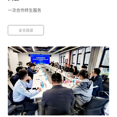
一次合作终生服务
全文阅读