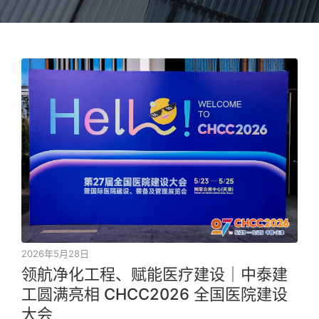
2026年5月28日
领航净化工程、赋能医疗建设｜中泰建
工圆满亮相 CHCC2026 全国医院建设
大会