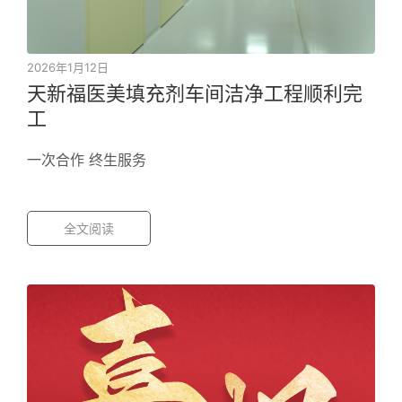
2026年1月12日
天新福医美填充剂车间洁净工程顺利完
工
一次合作 终生服务
全文阅读