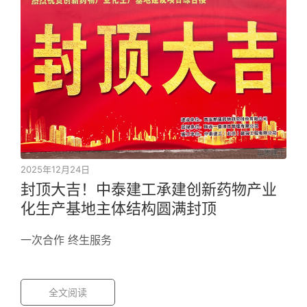
2025年12月24日
封顶大吉！中泰建工承建创新药物产业
化生产基地主体结构圆满封顶
一次合作 终生服务
全文阅读